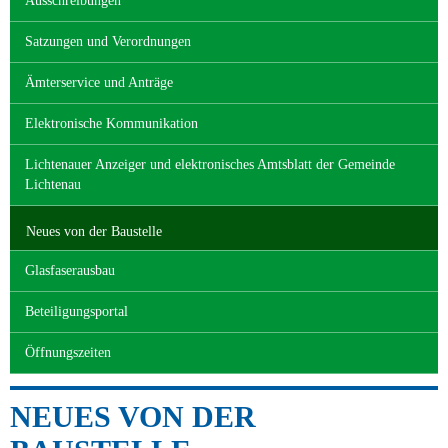
Ausschreibungen
Satzungen und Verordnungen
Ämterservice und Anträge
Elektronische Kommunikation
Lichtenauer Anzeiger und elektronisches Amtsblatt der Gemeinde
Lichtenau
Neues von der Baustelle
Glasfaserausbau
Beteiligungsportal
Öffnungszeiten
NEUES VON DER