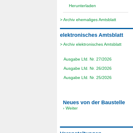
Herunterladen
> Archiv ehemaliges Amtsblatt
elektronisches Amtsblatt
> Archiv elektronisches Amtsblatt
Ausgabe Lfd. Nr. 27/2026
Ausgabe Lfd. Nr. 26/2026
Ausgabe Lfd. Nr. 25/2026
Neues von der Baustelle
› Weiter