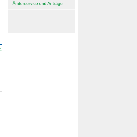
Ämterservice und Anträge