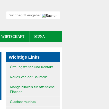
WIRTSCHAFT
MUNA
Wichtige Links
Navigation
Öffnungszeiten und Kontakt
überspringen
Neues von der Baustelle
Mängelhinweis für öffentliche
Flächen
Glasfaserausbau