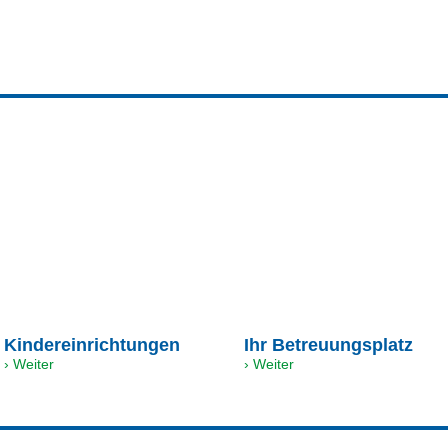
Kindereinrichtungen
Ihr Betreuungsplatz
› Weiter
› Weiter