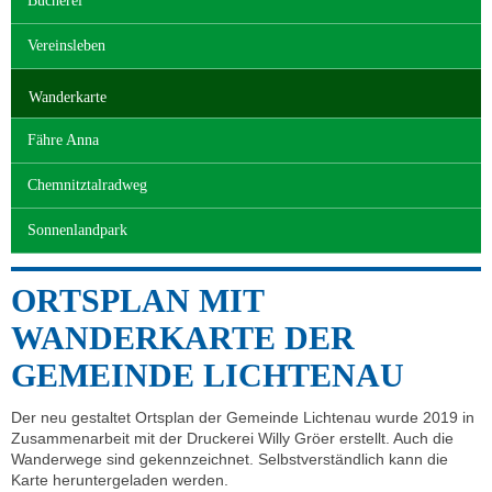
Bücherei
Vereinsleben
Wanderkarte
Fähre Anna
Chemnitztalradweg
Sonnenlandpark
ORTSPLAN MIT
WANDERKARTE DER
GEMEINDE LICHTENAU
Der neu gestaltet Ortsplan der Gemeinde Lichtenau wurde 2019 in
Zusammenarbeit mit der Druckerei Willy Gröer erstellt. Auch die
Wanderwege sind gekennzeichnet. Selbstverständlich kann die
Karte heruntergeladen werden.