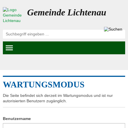
Gemeinde Lichtenau
WARTUNGSMODUS
Die Seite befindet sich derzeit im Wartungsmodus und ist nur
autorisierten Benutzern zugänglich.
Benutzername