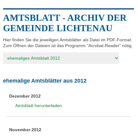
AMTSBLATT - ARCHIV DER
GEMEINDE LICHTENAU
Hier finden Sie die jeweiligen Amtsblätter als Datei im PDF-Format.
Zum Öffnen der Dateien ist das Programm "Acrobat-Reader" nötig.
Zielseite
ehemalige Amtsblätter aus 2012
Dezember 2012
Amtsblatt herunterladen
November 2012