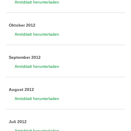
Amtsblatt herunterladen
Oktober 2012
Amtsblatt herunterladen
September 2012
Amtsblatt herunterladen
August 2012
Amtsblatt herunterladen
Juli 2012
Amtsblatt herunterladen