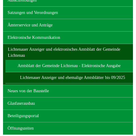
Ausschreibungen
Satzungen und Verordnungen
Ämterservice und Anträge
Elektronische Kommunikation
Lichtenauer Anzeiger und elektronisches Amtsblatt der Gemeinde
Lichtenau
Amtsblatt der Gemeinde Lichtenau - Elektronische Ausgabe
Lichtenauer Anzeiger und ehemalige Amtsblätter bis 09/2025
Neues von der Baustelle
Glasfaserausbau
Beteiligungsportal
Öffnungszeiten