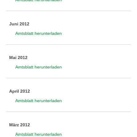
Juni 2012
Amtsblatt herunterladen
Mai 2012
Amtsblatt herunterladen
April 2012
Amtsblatt herunterladen
März 2012
Amtsblatt herunterladen