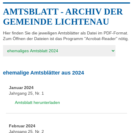
AMTSBLATT - ARCHIV DER
GEMEINDE LICHTENAU
Hier finden Sie die jeweiligen Amtsblätter als Datei im PDF-Format.
Zum Öffnen der Dateien ist das Programm "Acrobat-Reader" nötig.
Zielseite
ehemalige Amtsblätter aus 2024
Januar 2024
Jahrgang 25, Nr. 1
Amtsblatt herunterladen
Februar 2024
Jahrgang 25, Nr. 2