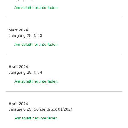
Amtsblatt herunterladen
März 2024
Jahrgang 25, Nr. 3
Amtsblatt herunterladen
April 2024
Jahrgang 25, Nr. 4
Amtsblatt herunterladen
April 2024
Jahrgang 25, Sonderdruck 01/2024
Amtsblatt herunterladen