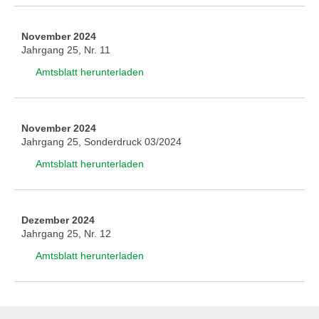
November 2024
Jahrgang 25, Nr. 11
Amtsblatt herunterladen
November 2024
Jahrgang 25, Sonderdruck 03/2024
Amtsblatt herunterladen
Dezember 2024
Jahrgang 25, Nr. 12
Amtsblatt herunterladen
Navigation