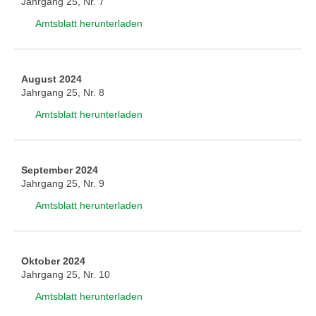
Jahrgang 25, Nr. 7
Amtsblatt herunterladen
August 2024
Jahrgang 25, Nr. 8
Amtsblatt herunterladen
September 2024
Jahrgang 25, Nr. 9
Amtsblatt herunterladen
Oktober 2024
Jahrgang 25, Nr. 10
Amtsblatt herunterladen