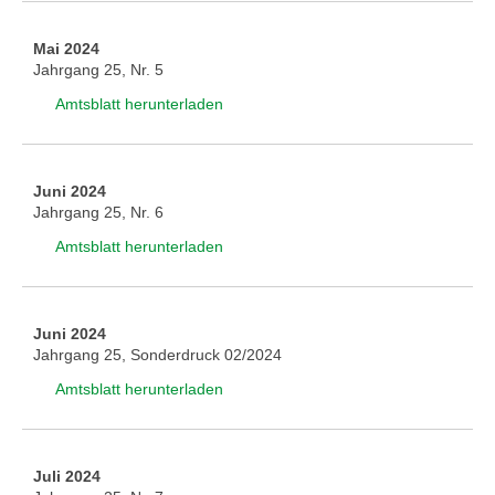
Mai 2024
Jahrgang 25, Nr. 5
Amtsblatt herunterladen
Juni 2024
Jahrgang 25, Nr. 6
Amtsblatt herunterladen
Juni 2024
Jahrgang 25, Sonderdruck 02/2024
Amtsblatt herunterladen
Juli 2024