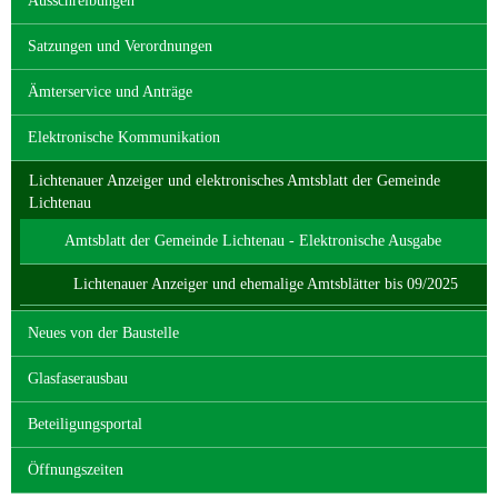
Ausschreibungen
Satzungen und Verordnungen
Ämterservice und Anträge
Elektronische Kommunikation
Lichtenauer Anzeiger und elektronisches Amtsblatt der Gemeinde
Lichtenau
Amtsblatt der Gemeinde Lichtenau - Elektronische Ausgabe
Lichtenauer Anzeiger und ehemalige Amtsblätter bis 09/2025
Neues von der Baustelle
Glasfaserausbau
Beteiligungsportal
Öffnungszeiten